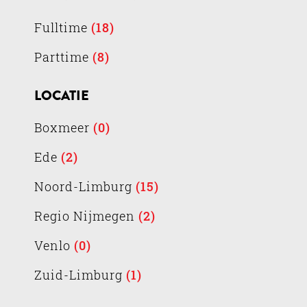
Fulltime
(18)
Parttime
(8)
LOCATIE
Boxmeer
(0)
Ede
(2)
Noord-Limburg
(15)
Regio Nijmegen
(2)
Venlo
(0)
Zuid-Limburg
(1)