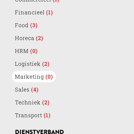
Financieel
(1)
Food
(3)
Horeca
(2)
HRM
(0)
Logistiek
(2)
Marketing
(0)
Sales
(4)
Techniek
(2)
Transport
(1)
DIENSTVERBAND