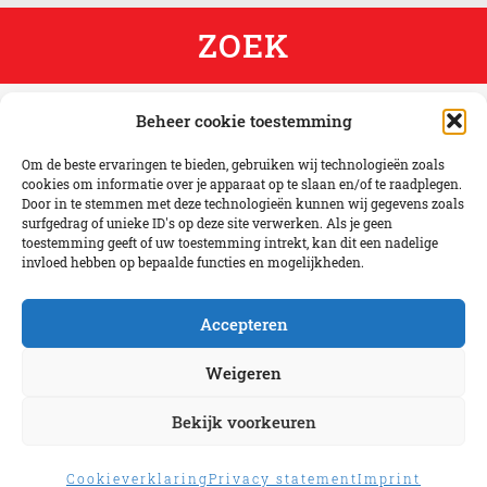
Beheer cookie toestemming
Om de beste ervaringen te bieden, gebruiken wij technologieën zoals
cookies om informatie over je apparaat op te slaan en/of te raadplegen.
Door in te stemmen met deze technologieën kunnen wij gegevens zoals
surfgedrag of unieke ID's op deze site verwerken. Als je geen
toestemming geeft of uw toestemming intrekt, kan dit een nadelige
invloed hebben op bepaalde functies en mogelijkheden.
Accepteren
Weigeren
Bekijk voorkeuren
Cookieverklaring
Privacy statement
Imprint