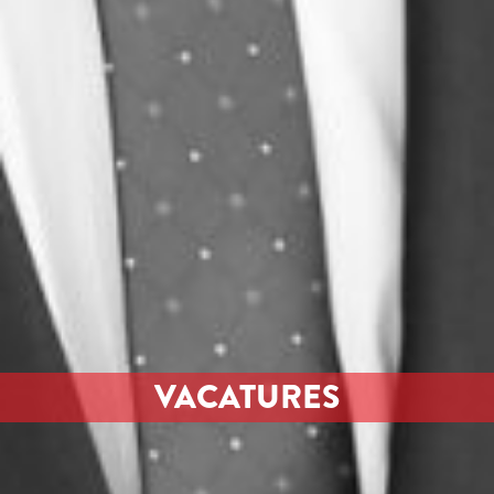
VACATURES