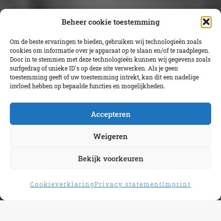
Beheer cookie toestemming
Om de beste ervaringen te bieden, gebruiken wij technologieën zoals
cookies om informatie over je apparaat op te slaan en/of te raadplegen.
Door in te stemmen met deze technologieën kunnen wij gegevens zoals
surfgedrag of unieke ID's op deze site verwerken. Als je geen
toestemming geeft of uw toestemming intrekt, kan dit een nadelige
invloed hebben op bepaalde functies en mogelijkheden.
Accepteren
Weigeren
Bekijk voorkeuren
Cookieverklaring
Privacy statement
Imprint