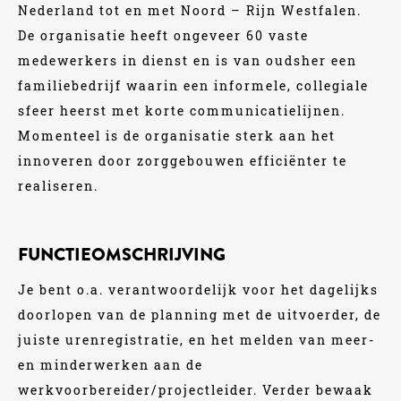
Nederland tot en met Noord – Rijn Westfalen.
De organisatie heeft ongeveer 60 vaste
medewerkers in dienst en is van oudsher een
familiebedrijf waarin een informele, collegiale
sfeer heerst met korte communicatielijnen.
Momenteel is de organisatie sterk aan het
innoveren door zorggebouwen efficiënter te
realiseren.
FUNCTIEOMSCHRIJVING
Je bent o.a. verantwoordelijk voor het dagelijks
doorlopen van de planning met de uitvoerder, de
juiste urenregistratie, en het melden van meer-
en minderwerken aan de
werkvoorbereider/projectleider. Verder bewaak