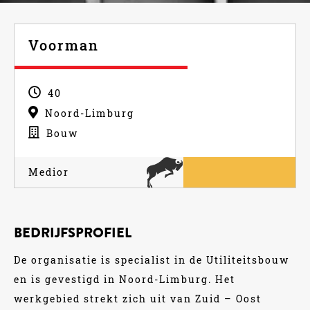
Voorman
40
Noord-Limburg
Bouw
Medior
BEDRIJFSPROFIEL
De organisatie is specialist in de Utiliteitsbouw
en is gevestigd in Noord-Limburg. Het
werkgebied strekt zich uit van Zuid – Oost