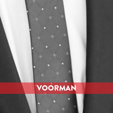
VOORMAN